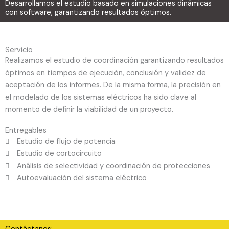
Desarrollamos el estudio basado en simulaciones dinámicas
con software, garantizando resultados óptimos.
Servicio
Realizamos el estudio de coordinación garantizando resultados
óptimos en tiempos de ejecución, conclusión y validez de
aceptación de los informes. De la misma forma, la precisión en
el modelado de los sistemas eléctricos ha sido clave al
momento de definir la viabilidad de un proyecto.
Entregables
Estudio de flujo de potencia
Estudio de cortocircuito
Análisis de selectividad y coordinación de protecciones
Autoevaluación del sistema eléctrico